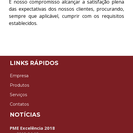
É nosso compromisso alcançar a satisfação plena
das expectativas
dos nossos clientes, procurando,
sempre que aplicável, cumprir com os requisitos
establecidos.
LINKS RÁPIDOS
Empresa
Produtos
Serviços
Contatos
NOTÍCIAS
PME Excelência 2018