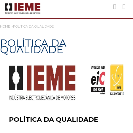
HOME
POLÍTICA DA QUALIDADE
POLÍTICA DA
QUALIDADE
POLÍTICA DA QUALIDADE