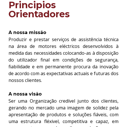
Principios
Orientadores
A nossa missão
Produzir e prestar serviços de assistência técnica
na área de motores eléctricos desenvolvidos à
medida das necessidades colocando-as à disposição
do utilizador final em condições de segurança,
fiabilidade e em permanente procura da inovação
de acordo com as expectativas actuais e futuras dos
nossos clientes.
A nossa visão
Ser uma Organização credível junto dos clientes,
gerando no mercado uma imagem de solidez pela
apresentação de produtos e soluções fiáveis, com
uma estrutura fléxivel, competitiva e capaz, em